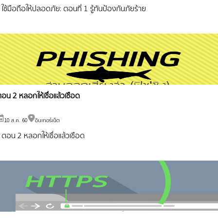
ใช้มือถือให้ปลอดภัย: ตอนที่ 1 รู้ทันป้องกันภัยร้าย
อน 2 หลอกให้เชื่อแล้วเชือด
10 ส.ค. 60
อินเทอร์เน็ต
ตอน 2 หลอกให้เชื่อแล้วเชือด