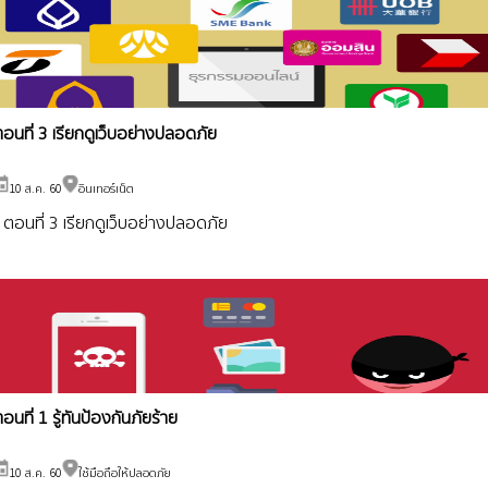
อนที่ 3 เรียกดูเว็บอย่างปลอดภัย
10 ส.ค. 60
อินเทอร์เน็ต
ตอนที่ 3 เรียกดูเว็บอย่างปลอดภัย
อนที่ 1 รู้ทันป้องกันภัยร้าย
10 ส.ค. 60
ใช้มือถือให้ปลอดภัย