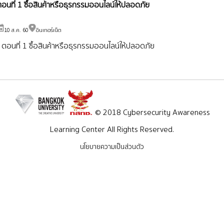
อนที่ 1 ซื้อสินค้าหรือธุรกรรมออนไลน์ให้ปลอดภัย
10 ส.ค. 60
อินเทอร์เน็ต
ตอนที่ 1 ซื้อสินค้าหรือธุรกรรมออนไลน์ให้ปลอดภัย
© 2018 Cybersecurity Awareness
Learning Center All Rights Reserved.
นโยบายความเป็นส่วนตัว