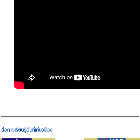
สื่อการเรียนรู้อื่นที่เกี่ยวข้อง