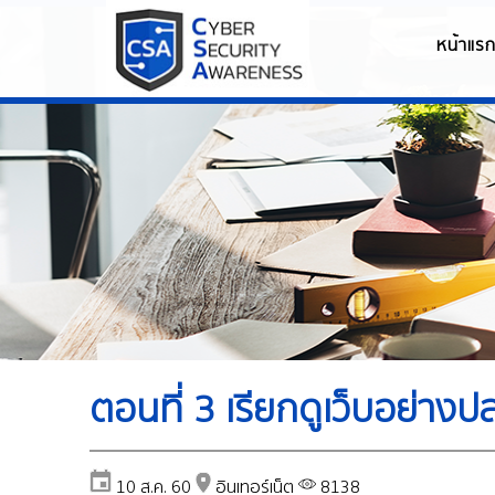
หน้าแร
ตอนที่ 3 เรียกดูเว็บอย่าง
10 ส.ค. 60
อินเทอร์เน็ต
8138