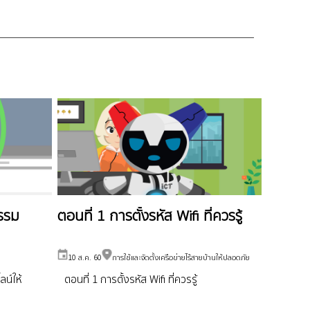
กรรม
ตอนที่ 1 การตั้งรหัส Wifi ที่ควรรู้
10 ส.ค. 60
การใช้และจัดตั้งเครือข่ายไร้สายบ้านให้ปลอดภัย
ลน์ให้
ตอนที่ 1 การตั้งรหัส Wifi ที่ควรรู้