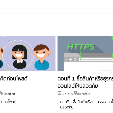
 คิดก่อนโพสต์
ตอนที่ 1 ซื้อสินค้าหรือธุร
ออนไลน์ให้ปลอดภัย
โซเชียลมีเดีย
10 ส.ค. 60
อินเทอร์เน็ต
ิดก่อนโพสต์
ตอนที่ 1 ซื้อสินค้าหรือธุรกรรมออนไ
ปลอดภัย