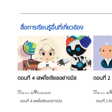
สื่อการเรียนรู้อื่นที่เกี่ยวข้อง
ตอนที่ 4 เสฟโซเชียลอย่างมีส
ตอนที่ 2
10 ส.ค. 60
โซเชียลมีเดีย
10 ส.ค. 60
ตอนที่ 4 เสฟโซเชียลอย่างมีส
ตอนที่ 2 ค