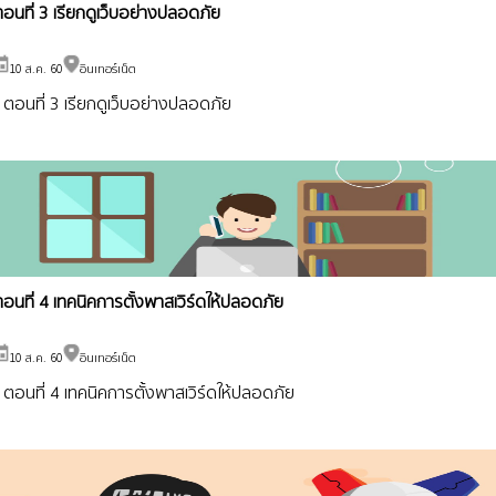
อนที่ 3 เรียกดูเว็บอย่างปลอดภัย
10 ส.ค. 60
อินเทอร์เน็ต
ตอนที่ 3 เรียกดูเว็บอย่างปลอดภัย
อนที่ 4 เทคนิคการตั้งพาสเวิร์ดให้ปลอดภัย
10 ส.ค. 60
อินเทอร์เน็ต
ตอนที่ 4 เทคนิคการตั้งพาสเวิร์ดให้ปลอดภัย